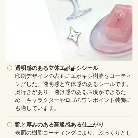
透明感のある立体エポキシシール
印刷デザインの表面にエポキシ樹脂をコーティ
ングした、透明感と立体感のあるシールです。
奥行きがあり、透け感のある表現ができるた
め、キャラクターやロゴのワンポイント装飾に
も適しています。
艶と厚みのある高級感ある仕上がり
表面の樹脂コーティングにより、ぷっくりとし