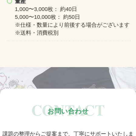
量産
1,000〜3,000枚： 約40日
5,000〜10,000枚： 約50日
※仕様・数量により前後する場合がございます
※送料・消費税別
CONTACT
お問い合わせ
課題の整理からご提案まで、丁寧にサポートいたしま