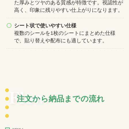
た厚みとツヤのある質感が特徴です。視認性が
高く、印象に残りやすい仕上がりになります。
シート状で使いやすい仕様
複数のシールを1枚のシートにまとめた仕様
で、貼り替えや配布にも適しています。
Flow
注文から納品までの流れ