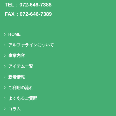
TEL：072-646-7388
FAX：072-646-7389
HOME
アルファラインについて
事業内容
アイテム一覧
新着情報
ご利用の流れ
よくあるご質問
コラム