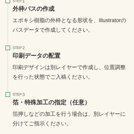
STEP
外枠パスの作成
エポキシ樹脂の外枠となる形状を、Illustratorの
パスデータで作成してください。
STEP
印刷データの配置
印刷デザインは別レイヤーで作成し、位置調整
を行った状態でご入稿ください。
STEP
箔・特殊加工の指定（任意）
箔押しなどの加工を行う場合は、別レイヤーに
分けてご指示ください。