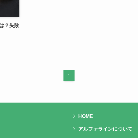
は？失敗
1
HOME
アルファラインについて