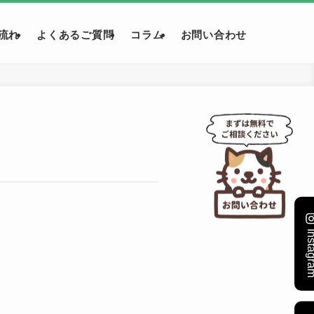
流れ
よくあるご質問
コラム
お問い合わせ
Instag