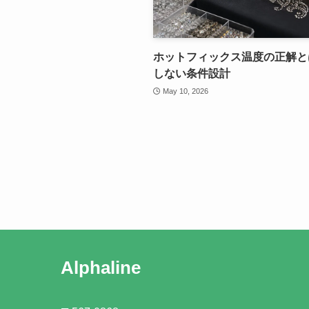
ホットフィックス温度の正解と
しない条件設計
May 10, 2026
Alphaline