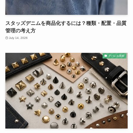
スタッズデニムを商品化するには？種類・配置・品質
管理の考え方
July 14, 2026
アパレル資材