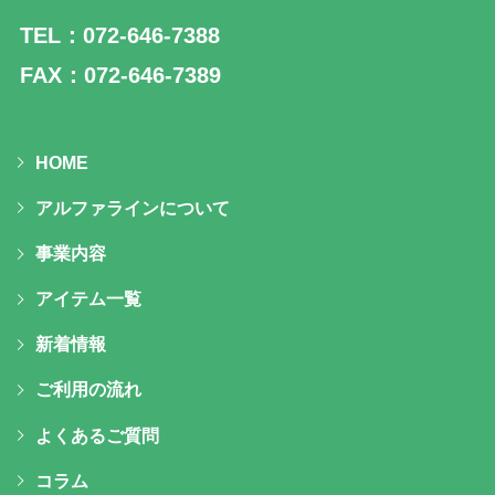
TEL：072-646-7388
FAX：072-646-7389
HOME
アルファラインについて
事業内容
アイテム一覧
新着情報
ご利用の流れ
よくあるご質問
コラム