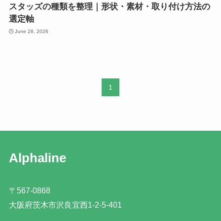
スタッズの種類を整理｜形状・素材・取り付け方法の
選定軸
June 28, 2026
1
Alphaline
〒567-0868
大阪府茨木市沢良宜西1-2-5-401